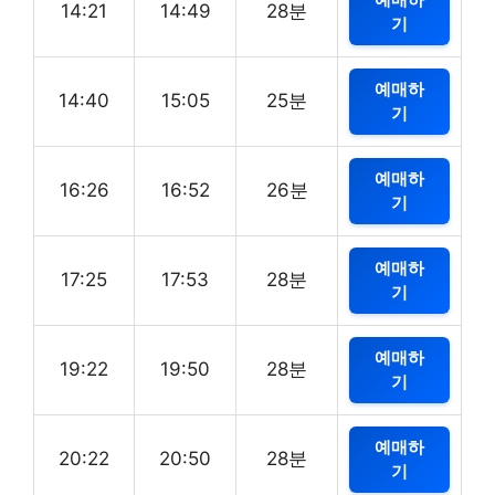
14:21
14:49
28분
기
예매하
14:40
15:05
25분
기
예매하
16:26
16:52
26분
기
예매하
17:25
17:53
28분
기
예매하
19:22
19:50
28분
기
예매하
20:22
20:50
28분
기