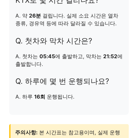
KTX로 몇 시간 걸리나요?
A. 약
26분
걸립니다. 실제 소요 시간은 열차
종류, 경유역 등에 따라 달라질 수 있습니다.
Q. 첫차와 막차 시간은?
A. 첫차는
05:45
에 출발하고, 막차는
21:52
에
출발합니다.
Q. 하루에 몇 번 운행되나요?
A. 하루
16회
운행됩니다.
주의사항:
본 시간표는 참고용이며, 실제 운행