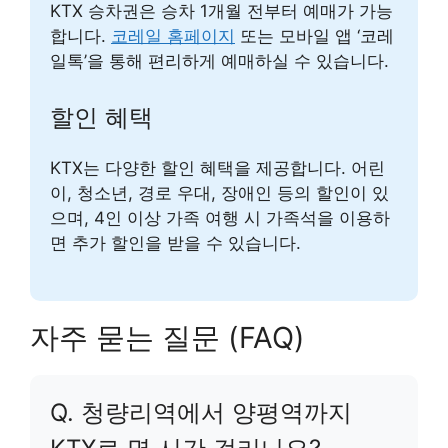
KTX 승차권은 승차 1개월 전부터 예매가 가능
합니다.
코레일 홈페이지
또는 모바일 앱 ‘코레
일톡’을 통해 편리하게 예매하실 수 있습니다.
할인 혜택
KTX는 다양한 할인 혜택을 제공합니다. 어린
이, 청소년, 경로 우대, 장애인 등의 할인이 있
으며, 4인 이상 가족 여행 시 가족석을 이용하
면 추가 할인을 받을 수 있습니다.
자주 묻는 질문 (FAQ)
Q. 청량리역에서 양평역까지