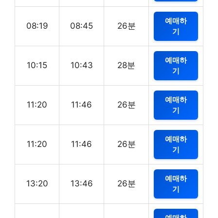
예매하
08:19
08:45
26분
기
예매하
10:15
10:43
28분
기
예매하
11:20
11:46
26분
기
예매하
11:20
11:46
26분
기
예매하
13:20
13:46
26분
기
예매하