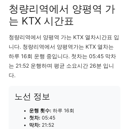
청량리역에서 양평역 가
는 KTX 시간표
청량리역에서 양평역 가는 KTX 열차시간표 입
니다. 청량리역에서 양평역가는 KTX 열차는
하루 16회 운행 중입니다. 첫차는 05:45 막차
는 21:52 운행하며 평균 소요시간 26분 입니
다.
노선 정보
운행 횟수:
하루 16회
첫차:
05:45
막차:
21:52