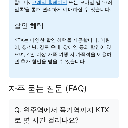
합니다.
코레일 홈페이지
또는 모바일 앱 ‘코레
일톡’을 통해 편리하게 예매하실 수 있습니다.
할인 혜택
KTX는 다양한 할인 혜택을 제공합니다. 어린
이, 청소년, 경로 우대, 장애인 등의 할인이 있
으며, 4인 이상 가족 여행 시 가족석을 이용하
면 추가 할인을 받을 수 있습니다.
자주 묻는 질문 (FAQ)
Q. 원주역에서 풍기역까지 KTX
로 몇 시간 걸리나요?