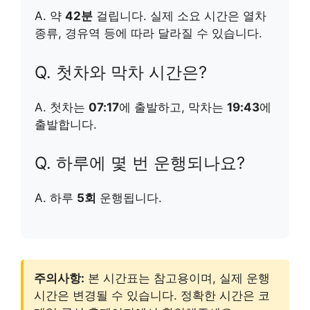
A. 약
42분
걸립니다. 실제 소요 시간은 열차
종류, 경유역 등에 따라 달라질 수 있습니다.
Q. 첫차와 막차 시간은?
A. 첫차는
07:17
에 출발하고, 막차는
19:43
에
출발합니다.
Q. 하루에 몇 번 운행되나요?
A. 하루
5회
운행됩니다.
주의사항:
본 시간표는 참고용이며, 실제 운행
시간은 변경될 수 있습니다. 정확한 시간은 코