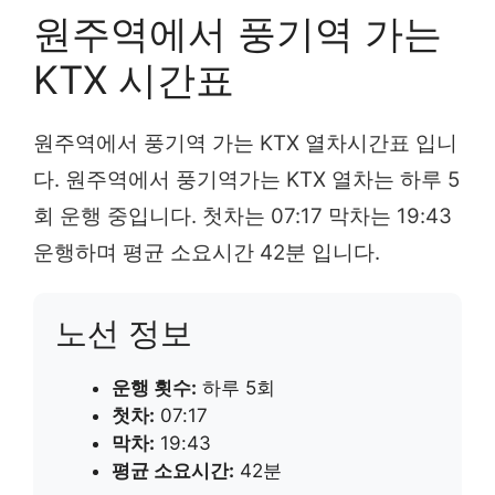
원주역에서 풍기역 가는
KTX 시간표
원주역에서 풍기역 가는 KTX 열차시간표 입니
다. 원주역에서 풍기역가는 KTX 열차는 하루 5
회 운행 중입니다. 첫차는 07:17 막차는 19:43
운행하며 평균 소요시간 42분 입니다.
노선 정보
운행 횟수:
하루 5회
첫차:
07:17
막차:
19:43
평균 소요시간:
42분