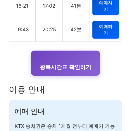
예매하
16:21
17:02
41분
기
예매하
19:43
20:25
42분
기
왕복시간표 확인하기
이용 안내
예매 안내
KTX 승차권은 승차 1개월 전부터 예매가 가능