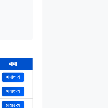
예매
예매하기
예매하기
예매하기