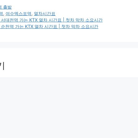
 출발
역
,
여수엑스포역
,
열차시간표
대전역 가는 KTX 열차 시간표 | 첫차 막차 소요시간
천역 가는 KTX 열차 시간표 | 첫차 막차 소요시간
기