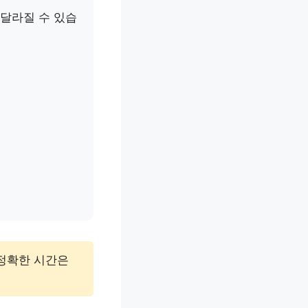
 달라질 수 있습
 정확한 시간은