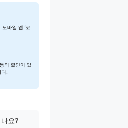
 모바일 앱 ‘코
 등의 할인이 있
니다.
리나요?