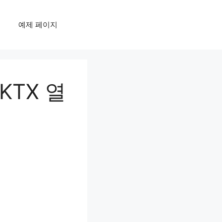
예제 페이지
TX 열