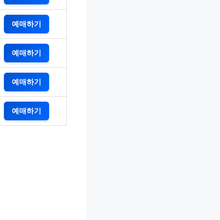
예매하기
예매하기
예매하기
예매하기