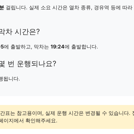
4분
걸립니다. 실제 소요 시간은 열차 종류, 경유역 등에 따라
 막차 시간은?
05
에 출발하고, 막차는
19:24
에 출발합니다.
 몇 번 운행되나요?
행됩니다.
간표는 참고용이며, 실제 운행 시간은 변경될 수 있습니다.
홈페이지에서 확인해주세요.