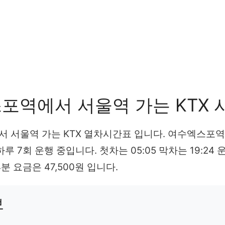
포역에서 서울역 가는 KTX 
 서울역 가는 KTX 열차시간표 입니다. 여수엑스포
하루 7회 운행 중입니다. 첫차는 05:05 막차는 19:24
분 요금은 47,500원 입니다.
보