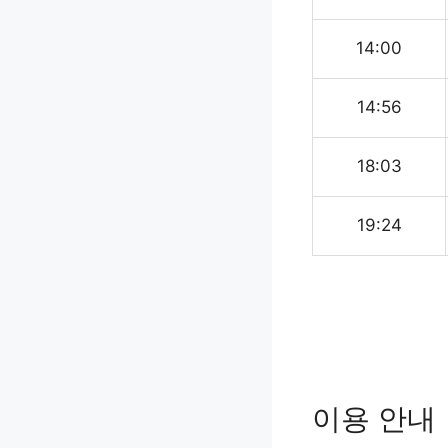
14:00
14:56
18:03
19:24
이용 안내