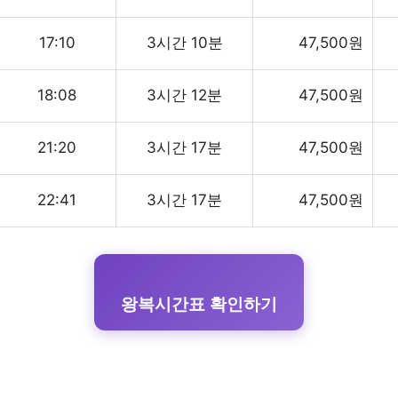
17:10
3시간 10분
47,500원
18:08
3시간 12분
47,500원
21:20
3시간 17분
47,500원
22:41
3시간 17분
47,500원
왕복시간표 확인하기