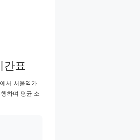
시간표
역에서 서울역가
 운행하며 평균 소