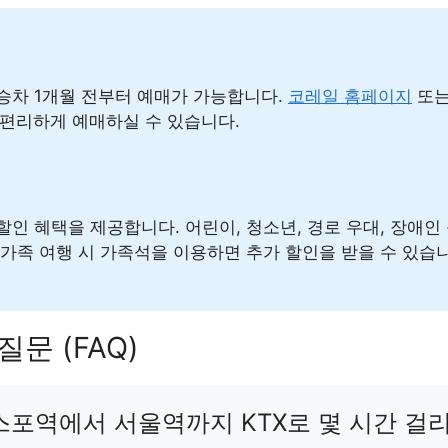
 승차 1개월 전부터 예매가 가능합니다.
코레일 홈페이지
또는
 편리하게 예매하실 수 있습니다.
 할인 혜택을 제공합니다. 어린이, 청소년, 경로 우대, 장애인
상 가족 여행 시 가족석을 이용하면 추가 할인을 받을 수 있습
질문 (FAQ)
스포역에서 서울역까지 KTX로 몇 시간 걸