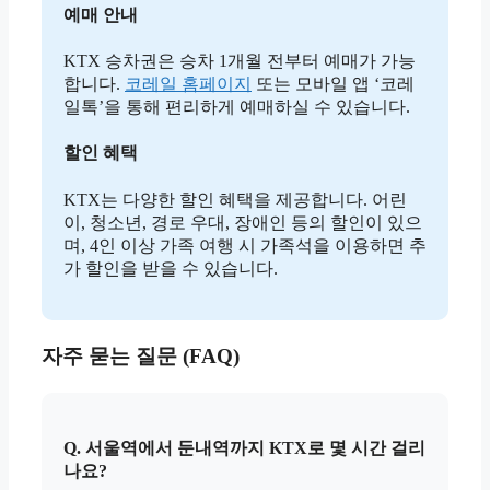
예매 안내
KTX 승차권은 승차 1개월 전부터 예매가 가능
합니다.
코레일 홈페이지
또는 모바일 앱 ‘코레
일톡’을 통해 편리하게 예매하실 수 있습니다.
할인 혜택
KTX는 다양한 할인 혜택을 제공합니다. 어린
이, 청소년, 경로 우대, 장애인 등의 할인이 있으
며, 4인 이상 가족 여행 시 가족석을 이용하면 추
가 할인을 받을 수 있습니다.
자주 묻는 질문 (FAQ)
Q. 서울역에서 둔내역까지 KTX로 몇 시간 걸리
나요?