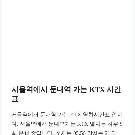
서울역에서 둔내역 가는 KTX 시간
표
서울역에서 둔내역 가는 KTX 열차시간표 입니
다. 서울역에서 둔내역가는 KTX 열차는 하루 9
회 운행 중입니다. 첫차는 05:56 막차는 21:31