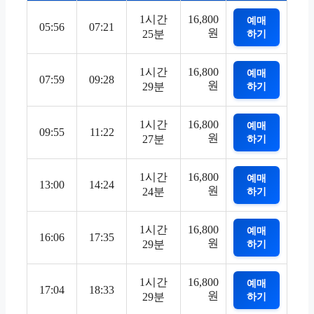
1시간
16,800
예매
05:56
07:21
원
25분
하기
1시간
16,800
예매
07:59
09:28
원
29분
하기
1시간
16,800
예매
09:55
11:22
원
27분
하기
1시간
16,800
예매
13:00
14:24
원
24분
하기
1시간
16,800
예매
16:06
17:35
원
29분
하기
1시간
16,800
예매
17:04
18:33
원
29분
하기