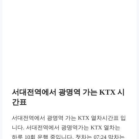
서대전역에서 광명역 가는 KTX 시
간표
서대전역에서 광명역 가는 KTX 열차시간표 입
니다. 서대전역에서 광명역가는 KTX 열차는
하루 10회 운행 중입니다. 첫차는 07:24 막차는