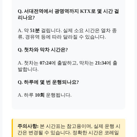
Q. 서대전역에서 광명역까지 KTX로 몇 시간 걸
리나요?
A. 약
51분
걸립니다. 실제 소요 시간은 열차 종
류, 경유역 등에 따라 달라질 수 있습니다.
Q. 첫차와 막차 시간은?
A. 첫차는
07:24
에 출발하고, 막차는
21:34
에 출
발합니다.
Q. 하루에 몇 번 운행되나요?
A. 하루
10회
운행됩니다.
주의사항:
본 시간표는 참고용이며, 실제 운행 시
간은 변경될 수 있습니다. 정확한 시간은 코레일