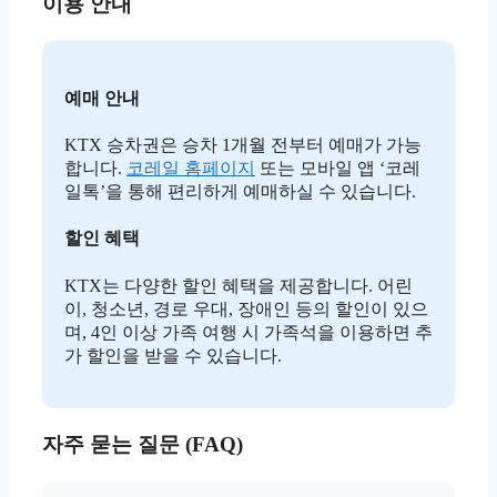
이용 안내
예매 안내
KTX 승차권은 승차 1개월 전부터 예매가 가능
합니다.
코레일 홈페이지
또는 모바일 앱 ‘코레
일톡’을 통해 편리하게 예매하실 수 있습니다.
할인 혜택
KTX는 다양한 할인 혜택을 제공합니다. 어린
이, 청소년, 경로 우대, 장애인 등의 할인이 있으
며, 4인 이상 가족 여행 시 가족석을 이용하면 추
가 할인을 받을 수 있습니다.
자주 묻는 질문 (FAQ)