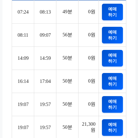
예매
49분
0원
07:24
08:13
하기
예매
56분
0원
08:11
09:07
하기
예매
50분
0원
14:09
14:59
하기
예매
50분
0원
16:14
17:04
하기
예매
50분
0원
19:07
19:57
하기
21,300
예매
50분
19:07
19:57
원
하기