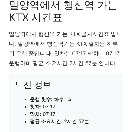
밀양역에서 행신역 가는
KTX 시간표
밀양역에서 행신역 가는 KTX 열차시간표 입니
다. 밀양역에서 행신역가는 KTX 열차는 하루 1
회 운행 중입니다. 첫차는 07:17 막차는 07:17
운행하며 평균 소요시간 2시간 57분 입니다.
노선 정보
운행 횟수:
하루 1회
첫차:
07:17
막차:
07:17
평균 소요시간:
2시간 57분