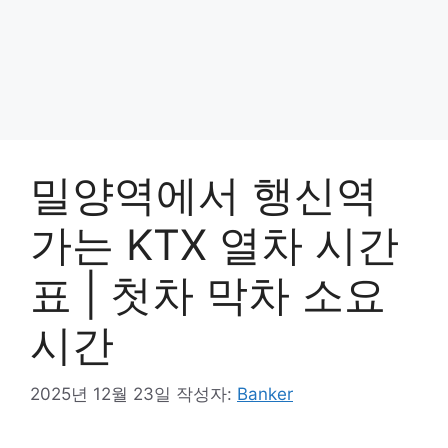
밀양역에서 행신역
가는 KTX 열차 시간
표 | 첫차 막차 소요
시간
2025년 12월 23일
작성자:
Banker