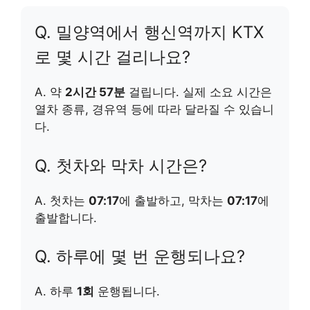
Q. 밀양역에서 행신역까지 KTX
로 몇 시간 걸리나요?
A. 약
2시간 57분
걸립니다. 실제 소요 시간은
열차 종류, 경유역 등에 따라 달라질 수 있습니
다.
Q. 첫차와 막차 시간은?
A. 첫차는
07:17
에 출발하고, 막차는
07:17
에
출발합니다.
Q. 하루에 몇 번 운행되나요?
A. 하루
1회
운행됩니다.