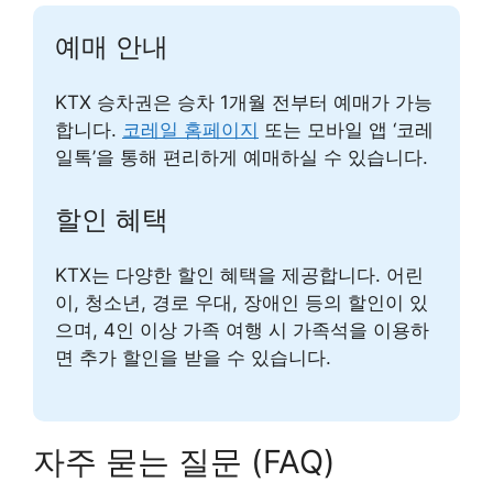
예매 안내
KTX 승차권은 승차 1개월 전부터 예매가 가능
합니다.
코레일 홈페이지
또는 모바일 앱 ‘코레
일톡’을 통해 편리하게 예매하실 수 있습니다.
할인 혜택
KTX는 다양한 할인 혜택을 제공합니다. 어린
이, 청소년, 경로 우대, 장애인 등의 할인이 있
으며, 4인 이상 가족 여행 시 가족석을 이용하
면 추가 할인을 받을 수 있습니다.
자주 묻는 질문 (FAQ)