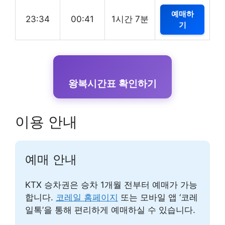
예매하
23:34
00:41
1시간 7분
기
왕복시간표 확인하기
이용 안내
예매 안내
KTX 승차권은 승차 1개월 전부터 예매가 가능
합니다.
코레일 홈페이지
또는 모바일 앱 ‘코레
일톡’을 통해 편리하게 예매하실 수 있습니다.