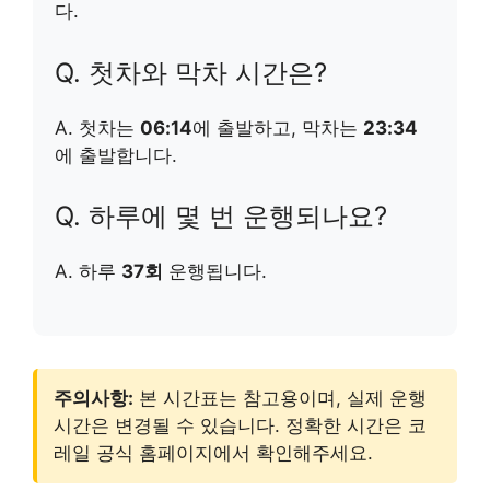
다.
Q. 첫차와 막차 시간은?
A. 첫차는
06:14
에 출발하고, 막차는
23:34
에 출발합니다.
Q. 하루에 몇 번 운행되나요?
A. 하루
37회
운행됩니다.
주의사항:
본 시간표는 참고용이며, 실제 운행
시간은 변경될 수 있습니다. 정확한 시간은 코
레일 공식 홈페이지에서 확인해주세요.