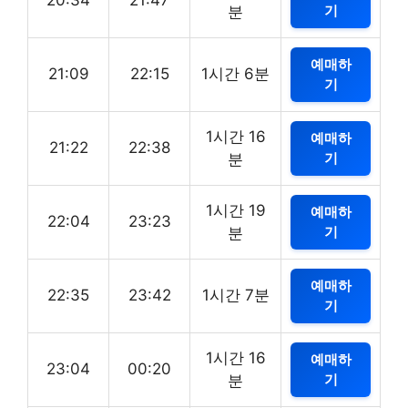
20:34
21:47
기
분
예매하
21:09
22:15
1시간 6분
기
1시간 16
예매하
21:22
22:38
기
분
1시간 19
예매하
22:04
23:23
기
분
예매하
22:35
23:42
1시간 7분
기
1시간 16
예매하
23:04
00:20
기
분