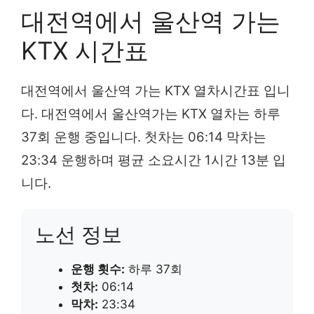
대전역에서 울산역 가는
KTX 시간표
대전역에서 울산역 가는 KTX 열차시간표 입니
다. 대전역에서 울산역가는 KTX 열차는 하루
37회 운행 중입니다. 첫차는 06:14 막차는
23:34 운행하며 평균 소요시간 1시간 13분 입
니다.
노선 정보
운행 횟수:
하루 37회
첫차:
06:14
막차:
23:34