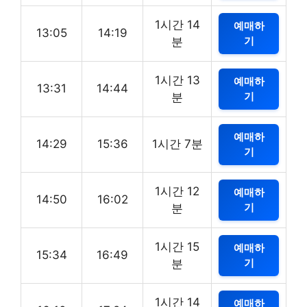
1시간 14
예매하
13:05
14:19
기
분
1시간 13
예매하
13:31
14:44
기
분
예매하
14:29
15:36
1시간 7분
기
1시간 12
예매하
14:50
16:02
기
분
1시간 15
예매하
15:34
16:49
기
분
1시간 14
예매하