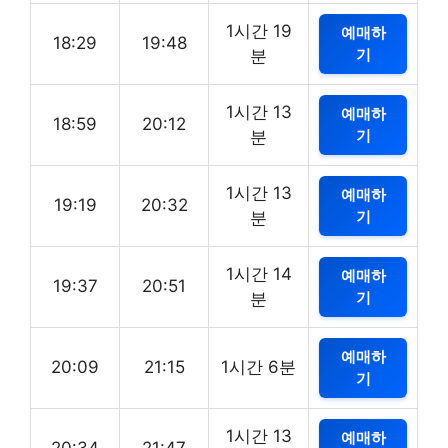
1시간 19
예매하
18:29
19:48
기
분
1시간 13
예매하
18:59
20:12
기
분
1시간 13
예매하
19:19
20:32
기
분
1시간 14
예매하
19:37
20:51
기
분
예매하
20:09
21:15
1시간 6분
기
1시간 13
예매하