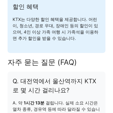
할인 혜택
KTX는 다양한 할인 혜택을 제공합니다. 어린
이, 청소년, 경로 우대, 장애인 등의 할인이 있
으며, 4인 이상 가족 여행 시 가족석을 이용하
면 추가 할인을 받을 수 있습니다.
자주 묻는 질문 (FAQ)
Q. 대전역에서 울산역까지 KTX
로 몇 시간 걸리나요?
A. 약
1시간 13분
걸립니다. 실제 소요 시간은
열차 종류, 경유역 등에 따라 달라질 수 있습니