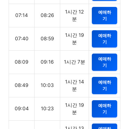
1시간 12
예매하
07:14
08:26
기
분
1시간 19
예매하
07:40
08:59
기
분
예매하
08:09
09:16
1시간 7분
기
1시간 14
예매하
08:49
10:03
기
분
1시간 19
예매하
09:04
10:23
기
분
1시간 13
예매하