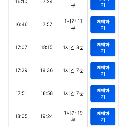
16:10
17:24
기
분
1시간 11
예매하
16:46
17:57
기
분
예매하
17:07
18:15
1시간 8분
기
예매하
17:29
18:36
1시간 7분
기
예매하
17:51
18:58
1시간 7분
기
1시간 19
예매하
18:05
19:24
기
분