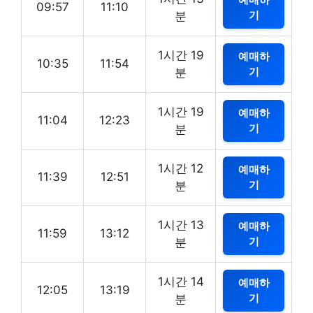
09:57
11:10
기
분
1시간 19
예매하
10:35
11:54
기
분
1시간 19
예매하
11:04
12:23
기
분
1시간 12
예매하
11:39
12:51
기
분
1시간 13
예매하
11:59
13:12
기
분
1시간 14
예매하
12:05
13:19
기
분