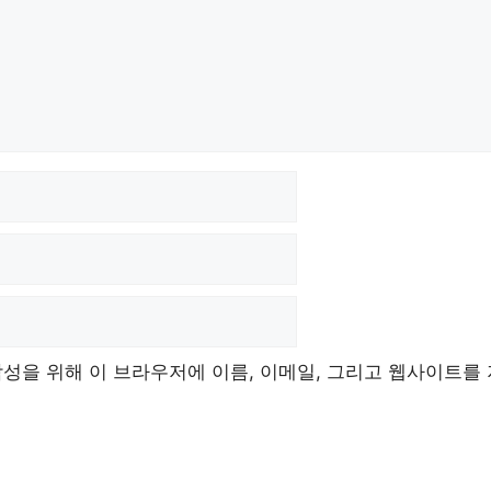
작성을 위해 이 브라우저에 이름, 이메일, 그리고 웹사이트를