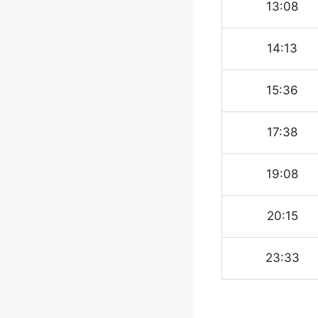
13:08
14:13
15:36
17:38
19:08
20:15
23:33