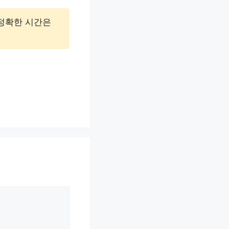
 정확한 시간은