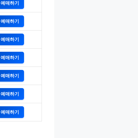
예매하기
예매하기
예매하기
예매하기
예매하기
예매하기
예매하기