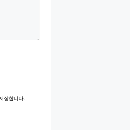
 저장합니다.