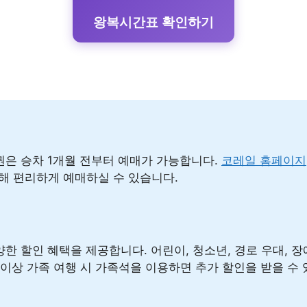
왕복시간표 확인하기
은 승차 1개월 전부터 예매가 가능합니다.
코레일 홈페이지
통해 편리하게 예매하실 수 있습니다.
한 할인 혜택을 제공합니다. 어린이, 청소년, 경로 우대, 장
인 이상 가족 여행 시 가족석을 이용하면 추가 할인을 받을 수