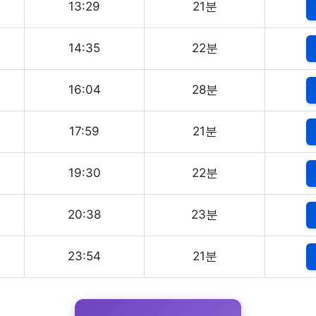
13:29
21분
14:35
22분
16:04
28분
17:59
21분
19:30
22분
20:38
23분
23:54
21분