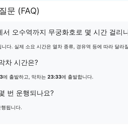
질문 (FAQ)
역에서 오수역까지 무궁화호로 몇 시간 걸리
니다. 실제 소요 시간은 열차 종류, 경유역 등에 따라 달라질
 막차 시간은?
23
에 출발하고, 막차는
23:33
에 출발합니다.
 몇 번 운행되나요?
행됩니다.