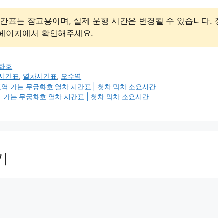
간표는 참고용이며, 실제 운행 시간은 변경될 수 있습니다.
홈페이지에서 확인해주세요.
화호
 시간표
,
열차시간표
,
오수역
역 가는 무궁화호 열차 시간표 | 첫차 막차 소요시간
 가는 무궁화호 열차 시간표 | 첫차 막차 소요시간
기