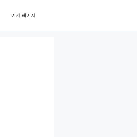
예제 페이지