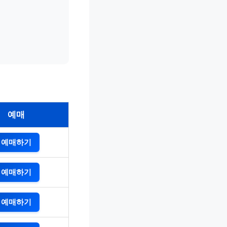
예매
예매하기
예매하기
예매하기