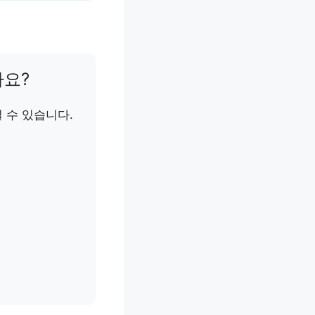
나요?
 수 있습니다.