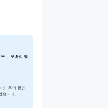
또는 모바일 앱
애인 등의 할인
 있습니다.